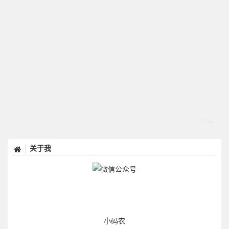
关于我
小码农