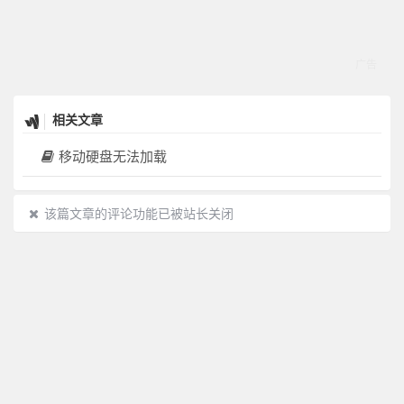
相关文章
移动硬盘无法加载
该篇文章的评论功能已被站长关闭