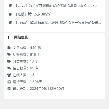
【Java】为了买官翻机而写的代码-DJI Stock Checker
【吐槽】腾讯又卸磨杀驴
【Linux】解决Linux多机环境UID/GID不一致导致的备份权限问题
网站信息
文章总数：449 篇
标签总数：616 个
分类总数：16 个
留言数量：65 条
在线人数：
1
人
运行天数：1,696天
最后更新：2024年09月12日00点