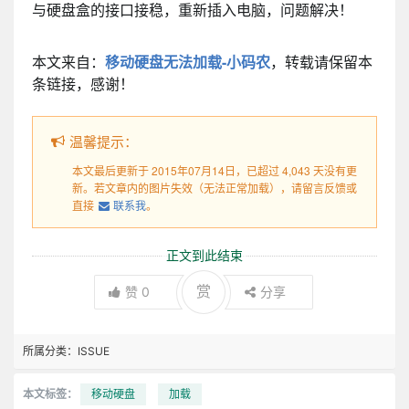
与硬盘盒的接口接稳，重新插入电脑，问题解决！
本文来自：
移动硬盘无法加载-小码农
，转载请保留本
条链接，感谢！
温馨提示：
本文最后更新于 2015年07月14日，已超过 4,043 天没有更
新。若文章内的图片失效（无法正常加载），请留言反馈或
直接
联系我
。
正文到此结束
赏
赞
0
分享
所属分类：
ISSUE
本文标签：
移动硬盘
加载