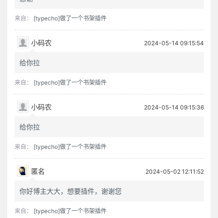
来自：
[typecho]做了一个书架插件
小码农
2024-05-14 09:15:54
给你拉
来自：
[typecho]做了一个书架插件
小码农
2024-05-14 09:15:36
给你拉
来自：
[typecho]做了一个书架插件
匿名
2024-05-02 12:11:52
你好博主大大，想要插件，谢谢您
来自：
[typecho]做了一个书架插件