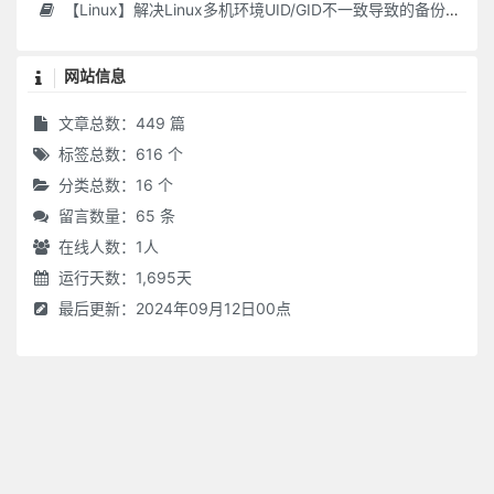
【Linux】解决Linux多机环境UID/GID不一致导致的备份权限问题
网站信息
文章总数：449 篇
标签总数：616 个
分类总数：16 个
留言数量：65 条
在线人数：
1
人
运行天数：1,695天
最后更新：2024年09月12日00点