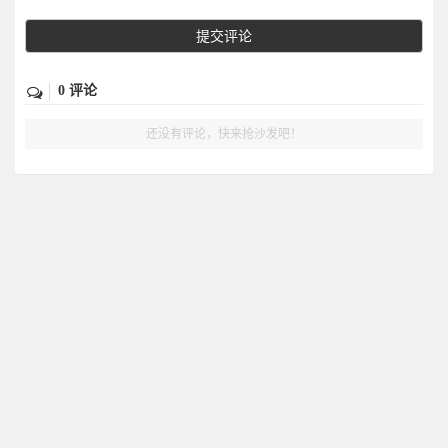
提交评论
0 评论
还没有评论，快来抢沙发吧！