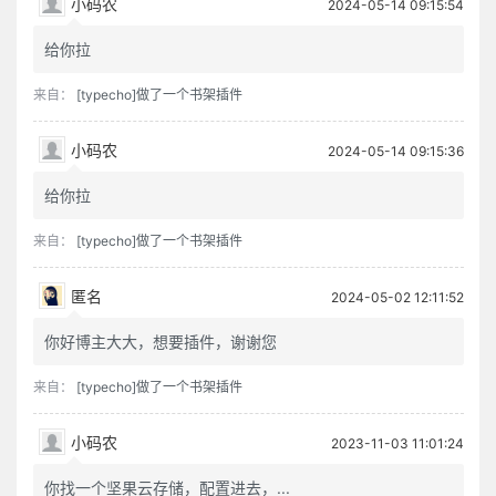
小码农
2024-05-14 09:15:54
给你拉
来自：
[typecho]做了一个书架插件
小码农
2024-05-14 09:15:36
给你拉
来自：
[typecho]做了一个书架插件
匿名
2024-05-02 12:11:52
你好博主大大，想要插件，谢谢您
来自：
[typecho]做了一个书架插件
小码农
2023-11-03 11:01:24
你找一个坚果云存储，配置进去，...