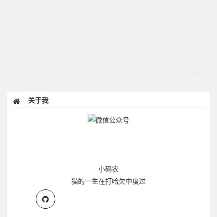
关于我
小码农
猫的一生在打哈欠中度过