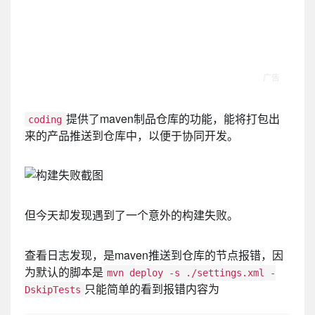
提供了maven制品仓库的功能，能将打包出
coding
来的产品推送到仓库中，以便于协同开发。
但今天却发现遇到了一个意外的构建失败。
查看日志发现，是maven推送到仓库的节点报错，因
为默认的脚本是
mvn deploy -s ./settings.xml -
只能简单的看到报错内容为
DskipTests