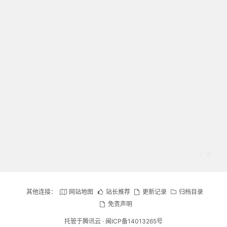
其他连接：
网站地图
站长推荐
更新记录
归档目录
免责声明
托管于腾讯云 ·
闽ICP备14013265号