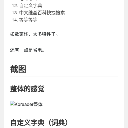
自定义字典
中文维基百科快捷搜索
等等等等
如数家珍，太多特性了。
还有一点是省电。
截图
整体的感觉
自定义字典（词典）