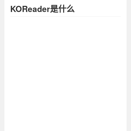
KOReader是什么