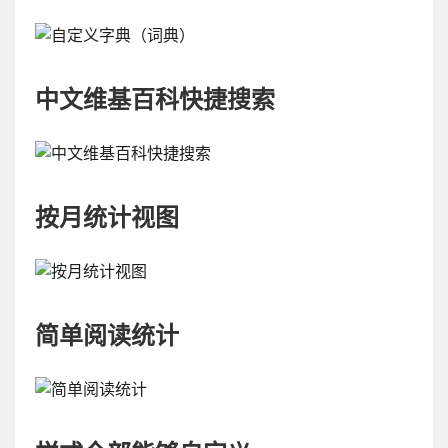
中文维基百科快捷搜索
按月统计视图
简单阅读统计