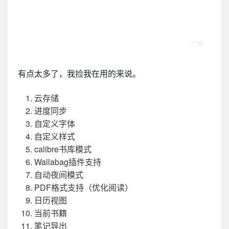
有点太多了，我捡我在用的来说。
云存储
进度同步
自定义字体
自定义样式
calibre书库模式
Wallabag插件支持
自动夜间模式
PDF格式支持（优化阅读）
日历视图
当前书籍
笔记导出