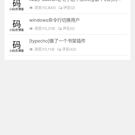
浏览(10,845)
评论(2)
windows命令行切换用户
浏览(10,216)
评论(0)
[typecho]做了一个书架插件
浏览(10,119)
评论(42)