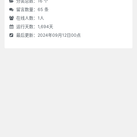
分类总数：16 个
留言数量：65 条
在线人数：
1
人
运行天数：1,694天
最后更新：2024年09月12日00点