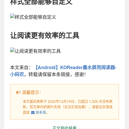
样式全部能够自定义
让阅读更有效率的工具
本文来自：
【Android】KOReader墨水屏用阅读器-
小码农
，转载请保留本条链接，感谢！
温馨提示：
本文最后更新于 2022年12月19日，已超过 1,326 天没有更
新。若文章内的图片失效（无法正常加载），请留言反馈或
直接
联系我
。
正文到此结束