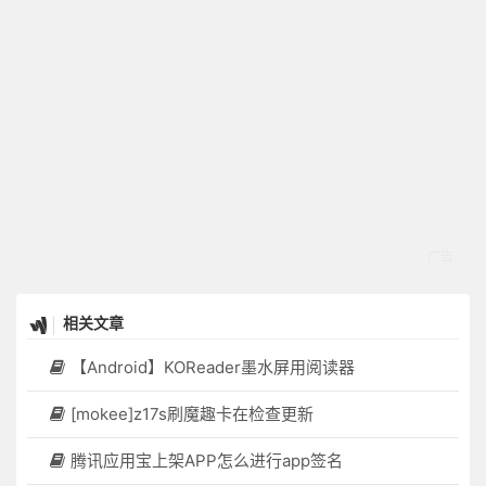
相关文章
【Android】KOReader墨水屏用阅读器
[mokee]z17s刷魔趣卡在检查更新
腾讯应用宝上架APP怎么进行app签名