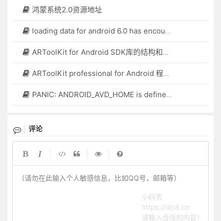
鸿蒙系统2.0资源地址
loading data for android 6.0 has encountered a problem
ARToolKit for Android SDK库的结构和开发技术
ARToolKit professional for Android 程序开发以及Tips的介绍
PANIC: ANDROID_AVD_HOME is defined but could not find *.ini file..
评论
|
|
|
（请勿在此输入个人敏感信息，比如QQ号，邮箱等）
小码农
https://djc8.cn
请输入合适的内容！