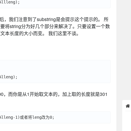
后，我们注意到了substring是会提示这个提示的。 所
将string分为好几个部分来解决了。只要设置一个数
文本长度的大小而变。 我们这里不谈。
00，而你是从1开始取文本的，加上取的长度就是301