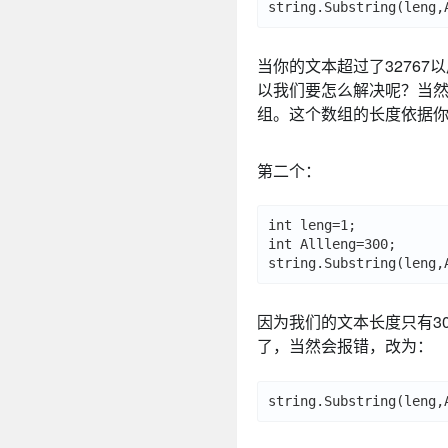
当你的文本超过了32767以
以我们要怎么解决呢？当然要
组。这个数组的长度依据你
第二个：
int leng=1;

int Allleng=300;

因为我们的文本长度只有3
了，当然会报错，改为：