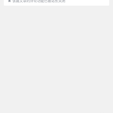
该篇文章的评论功能已被站长关闭