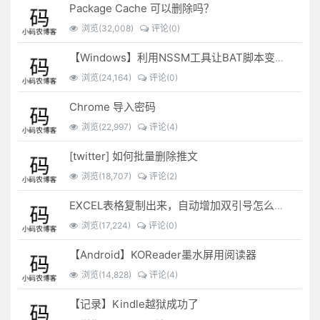
Package Cache 可以删除吗？
浏览(32,008)
评论(0)
【Windows】利用NSSM工具让BAT脚本变成后台服务
浏览(24,164)
评论(0)
Chrome 导入密码
浏览(22,997)
评论(4)
[twitter] 如何批量删除推文
浏览(18,707)
评论(2)
EXCEL表格复制出来，自动增加双引号怎么解决？
浏览(17,224)
评论(0)
【Android】KOReader墨水屏用阅读器
浏览(14,828)
评论(4)
【记录】Kindle越狱成功了