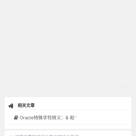
相关文章
Oracle特殊字符转义：& 和 '