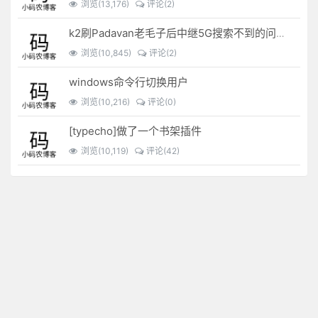
浏览(13,176)
评论(2)
k2刷Padavan老毛子后中继5G搜索不到的问题解决
浏览(10,845)
评论(2)
windows命令行切换用户
浏览(10,216)
评论(0)
[typecho]做了一个书架插件
浏览(10,119)
评论(42)