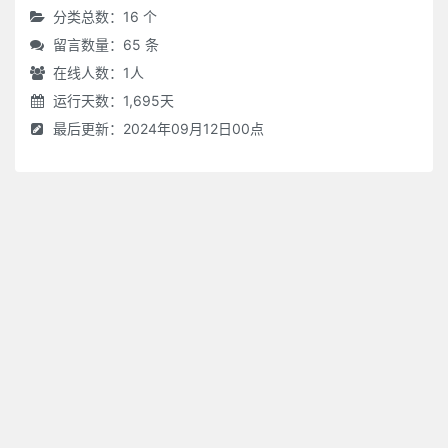
分类总数：16 个
留言数量：65 条
在线人数：
1
人
运行天数：1,695天
最后更新：2024年09月12日00点