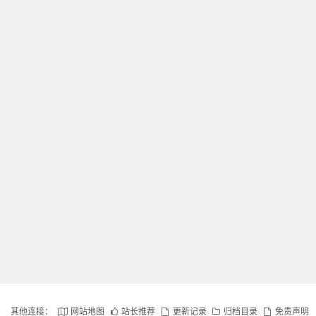
其他连接：
网站地图
站长推荐
更新记录
归档目录
免责声明