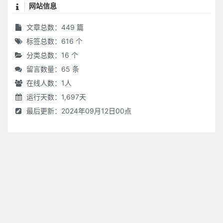
网站信息
文章总数：449 篇
标签总数：616 个
分类总数：16 个
留言数量：65 条
在线人数：
1
人
运行天数：1,697天
最后更新：2024年09月12日00点