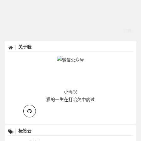
关于我
小码农
猫的一生在打哈欠中度过
标签云