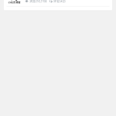
浏览(10,119)
评论(42)