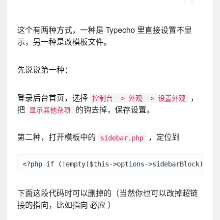
这个有两种方式，一种是 Typecho 里直接设置不显
示，另一种是改模板文件。
先说说第一种：
登录后台首页，选择
，
控制台 -> 外观 -> 设置外观
把
的钩去掉，保存设置。
显示其他杂项
第二种，打开模板中的
，定位到
sidebar.php
下面这段代码时可以删掉的（当然你也可以改掉超链
接的指向，比如指向 必应 ）