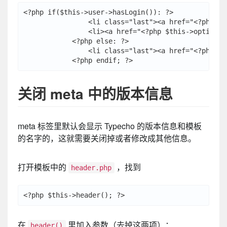
<?php if($this->user->hasLogin()): ?>

                <li class="last"><a href="<?php $
                <li><a href="<?php $this->options
            <?php else: ?>

                <li class="last"><a href="<?php $t
关闭 meta 中的版本信息
meta 标签里默认会显示 Typecho 的版本信息和模板
的名字的，这就需要关闭掉或者修改成其他信息。
打开模板中的
，找到
header.php
在
里加入参数（去掉这两项）：
header()