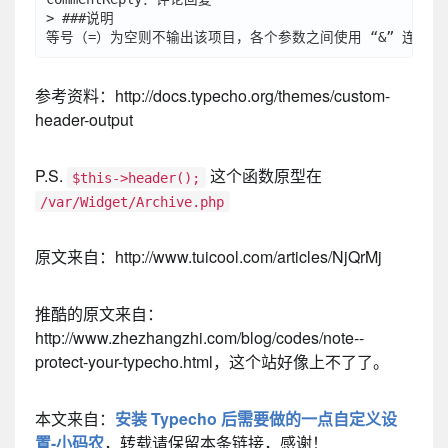
> ###说明 

参考资料：http://docs.typecho.org/themes/custom-
header-output
P.S.
这个函数原型在
$this->header();
/var/Widget/Archive.php
原文来自：http://www.tuicool.com/articles/NjQrMj
推酷的原文来自：
http://www.zhezhangzhi.com/blog/codes/note--
protect-your-typecho.html，这个站好像上不了了。
本文来自：
安装 Typecho 后需要做的一点自定义设
置-小码农
，转载请保留本条链接，感谢！