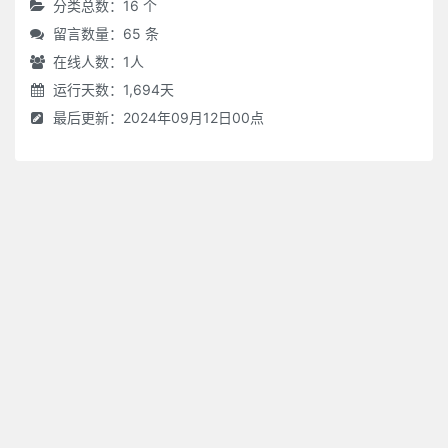
分类总数：16 个
留言数量：65 条
在线人数：
1
人
运行天数：1,694天
最后更新：2024年09月12日00点