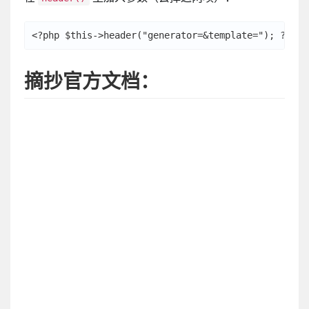
摘抄官方文档：