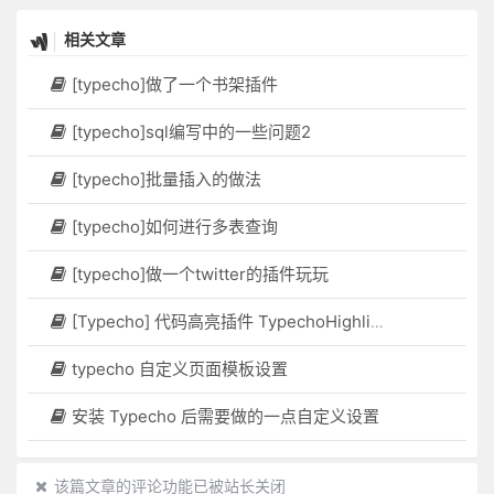
相关文章
[typecho]做了一个书架插件
[typecho]sql编写中的一些问题2
[typecho]批量插入的做法
[typecho]如何进行多表查询
[typecho]做一个twitter的插件玩玩
[Typecho] 代码高亮插件 TypechoHighlight
typecho 自定义页面模板设置
安装 Typecho 后需要做的一点自定义设置
该篇文章的评论功能已被站长关闭