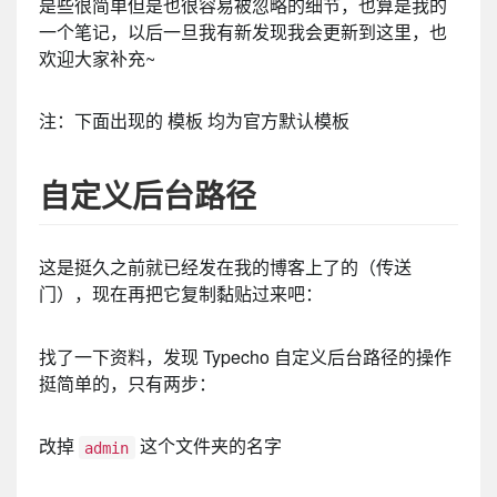
是些很简单但是也很容易被忽略的细节，也算是我的
一个笔记，以后一旦我有新发现我会更新到这里，也
欢迎大家补充~
注：下面出现的 模板 均为官方默认模板
自定义后台路径
这是挺久之前就已经发在我的博客上了的（传送
门），现在再把它复制黏贴过来吧：
找了一下资料，发现 Typecho 自定义后台路径的操作
挺简单的，只有两步：
改掉
这个文件夹的名字
admin