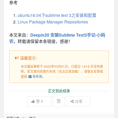
参考
ubuntu16.04下sublime text 3之安装和配置
Linux Package Manager Repositories
本文来自：
Deepin20 安装Sublime Text3手记-小码
农
，转载请保留本条链接，感谢！
温馨提示：
本文最后更新于 2022年03月01日，已超过 1,619 天没有更
新。若文章内的图片失效（无法正常加载），请留言反馈或
直接
联系我
。
正文到此结束
赏
赞
0
分享