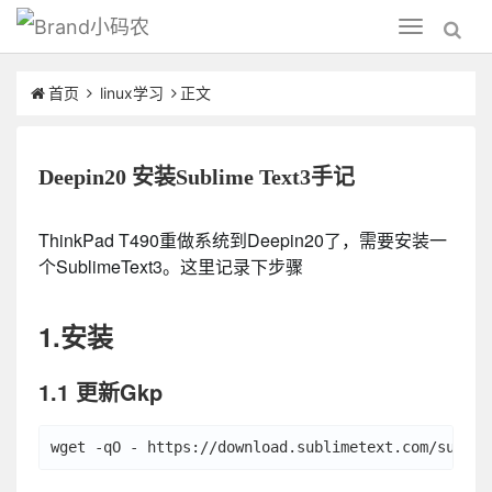
小码农
Toggle
navigation
首页
linux学习
正文
Deepin20 安装Sublime Text3手记
ThinkPad T490重做系统到Deepin20了，需要安装一
个SublimeText3。这里记录下步骤
1.安装
1.1 更新Gkp