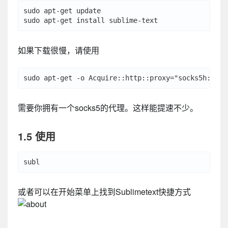
sudo apt-get update

如果下载很慢，请使用
需要你拥有一个socks5的代理。这样能提速不少。
1.5 使用
或者可以在开始菜单上找到Sublimetext快捷方式