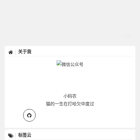
关于我
小码农
猫的一生在打哈欠中度过
标签云