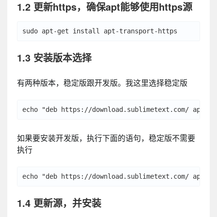
1.2 更新https，确保apt能够使用https源
1.3 安装版本选择
有两种版本，稳定版跟开发版。我这里选择稳定版
如果要安装开发版，执行下面的语句，稳定版不需要
执行
1.4 更新源，并安装