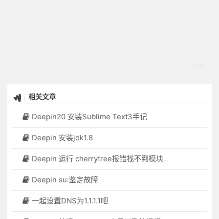
相关文章
Deepin20 安装Sublime Text3手记
Deepin 安装jdk1.8
Deepin 运行 cherrytree报错找不到模块gtksourceview2
Deepin su:鉴定故障
一起设置DNS为1.1.1.1吧