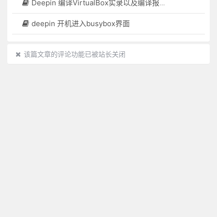
Deepin 编译VirtualBox实录以及编译报错解决
deepin 开机进入busybox界面
该篇文章的评论功能已被站长关闭