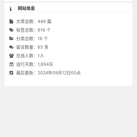
网站信息
文章总数：449 篇
标签总数：616 个
分类总数：16 个
留言数量：65 条
在线人数：
1
人
运行天数：1,694天
最后更新：2024年09月12日00点