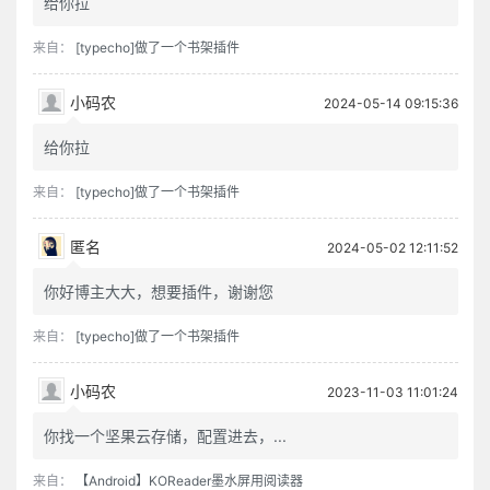
给你拉
来自：
[typecho]做了一个书架插件
小码农
2024-05-14 09:15:36
给你拉
来自：
[typecho]做了一个书架插件
匿名
2024-05-02 12:11:52
你好博主大大，想要插件，谢谢您
来自：
[typecho]做了一个书架插件
小码农
2023-11-03 11:01:24
你找一个坚果云存储，配置进去，...
来自：
【Android】KOReader墨水屏用阅读器