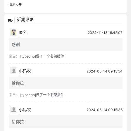
脑洞大开
近期评论
匿名
2024-11-18 19:42:07
感谢
来自：
[typecho]做了一个书架插件
小码农
2024-05-14 09:15:54
给你拉
来自：
[typecho]做了一个书架插件
小码农
2024-05-14 09:15:36
给你拉