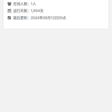
在线人数：
1
人
运行天数：1,694天
最后更新：2024年09月12日00点