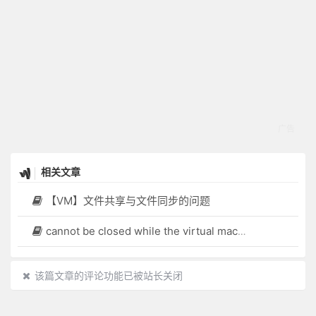
相关文章
【VM】文件共享与文件同步的问题
cannot be closed while the virtual machine is busy
该篇文章的评论功能已被站长关闭