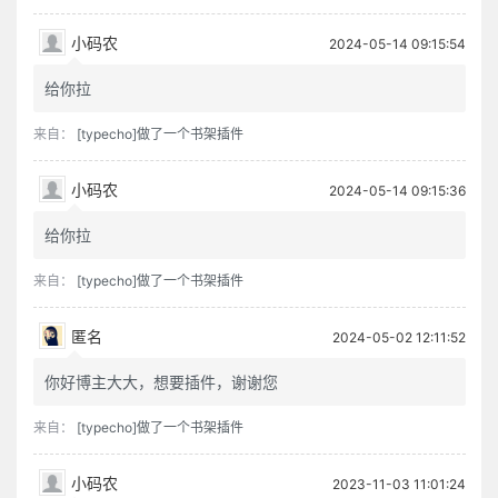
小码农
2024-05-14 09:15:54
给你拉
来自：
[typecho]做了一个书架插件
小码农
2024-05-14 09:15:36
给你拉
来自：
[typecho]做了一个书架插件
匿名
2024-05-02 12:11:52
你好博主大大，想要插件，谢谢您
来自：
[typecho]做了一个书架插件
小码农
2023-11-03 11:01:24