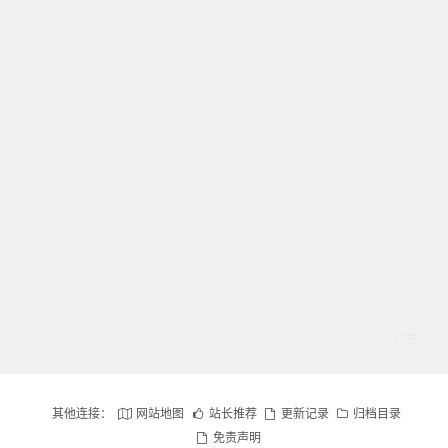
其他连接：
网站地图
站长推荐
更新记录
归档目录
免责声明