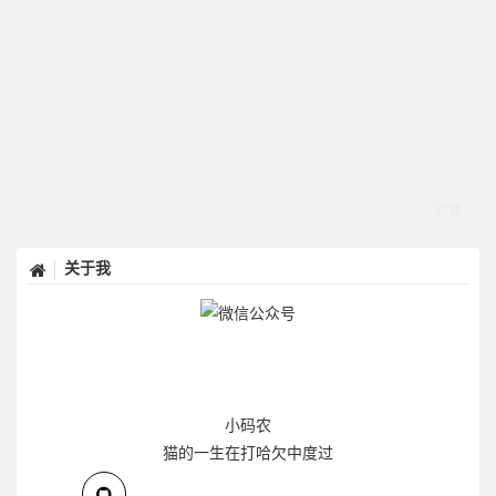
关于我
小码农
猫的一生在打哈欠中度过