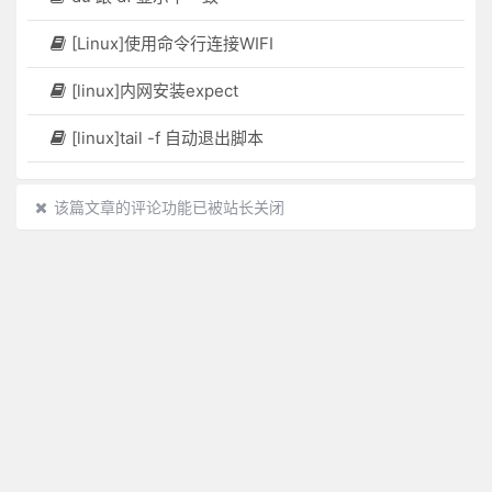
[Linux]使用命令行连接WIFI
[linux]内网安装expect
[linux]tail -f 自动退出脚本
该篇文章的评论功能已被站长关闭