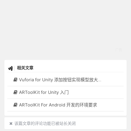
相关文章
Vuforia for Unity 添加按钮实现模型放大缩小
ARToolKit for Unity 入门
ARToolKit For Android 开发的环境要求
该篇文章的评论功能已被站长关闭