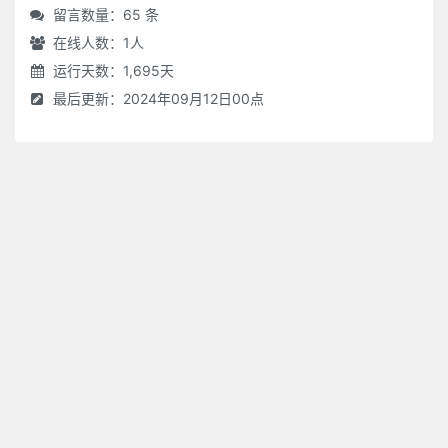
留言数量：65 条
在线人数：
1
人
运行天数：1,695天
最后更新：2024年09月12日00点