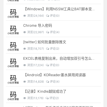
【Windows】利用NSSM工具让BAT脚本变成后台服务
浏览(24,164)
评论(0)
Chrome 导入密码
浏览(22,997)
评论(4)
[twitter] 如何批量删除推文
浏览(18,707)
评论(2)
EXCEL表格复制出来，自动增加双引号怎么解决？
浏览(17,224)
评论(0)
【Android】KOReader墨水屏用阅读器
浏览(14,828)
评论(4)
【记录】Kindle越狱成功了
浏览(13,176)
评论(2)