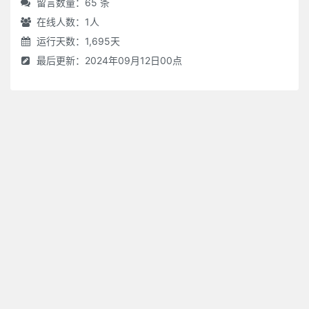
留言数量：65 条
在线人数：
1
人
运行天数：1,695天
最后更新：2024年09月12日00点