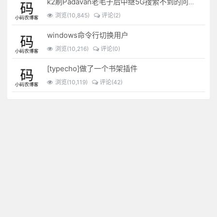
k2刷Padavan老毛子后中继5G搜索不到的问题解决
浏览(10,845)
评论(2)
windows命令行切换用户
浏览(10,216)
评论(0)
[typecho]做了一个书架插件
浏览(10,119)
评论(42)