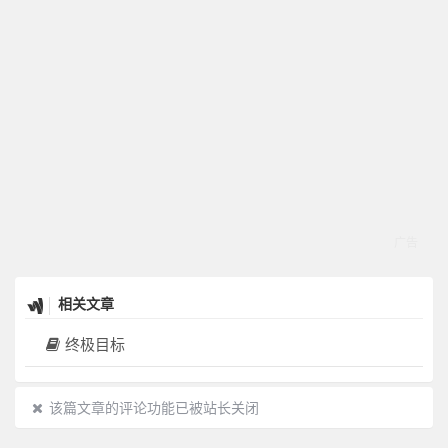
相关文章
终极目标
该篇文章的评论功能已被站长关闭