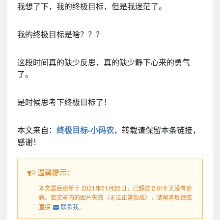
我想了下，我的终极目标，但是我迷茫了。
我的终极目标是啥？？？
这段时间真的缺少反思，真的缺少静下心来的勇气
了。
是时候思考下终极目标了！
本文来自：
终极目标-小码农
，转载请保留本条链接，
感谢！
温馨提示：
本文最后更新于 2021年01月26日，已超过 2,019 天没有更
新。若文章内的图片失效（无法正常加载），请留言反馈或
直接
联系我
。