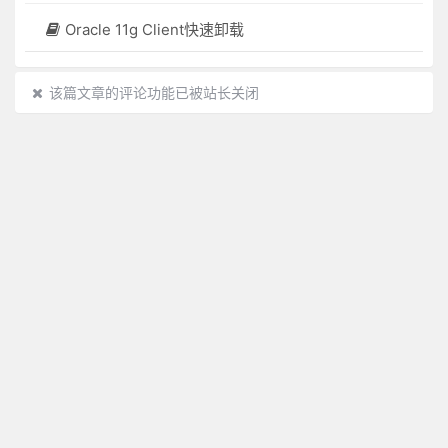
Oracle 11g Client快速卸载
该篇文章的评论功能已被站长关闭