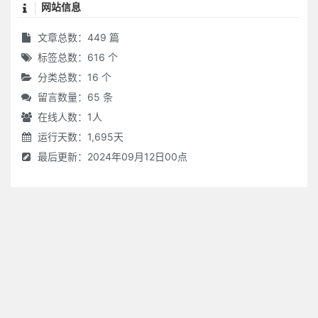
网站信息
文章总数：449 篇
标签总数：616 个
分类总数：16 个
留言数量：65 条
在线人数：
1
人
运行天数：1,695天
最后更新：2024年09月12日00点