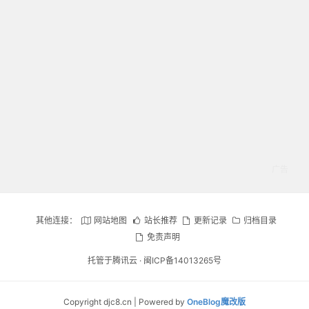
其他连接：
网站地图
站长推荐
更新记录
归档目录
免责声明
托管于腾讯云 ·
闽ICP备14013265号
Copyright djc8.cn | Powered by
OneBlog魔改版