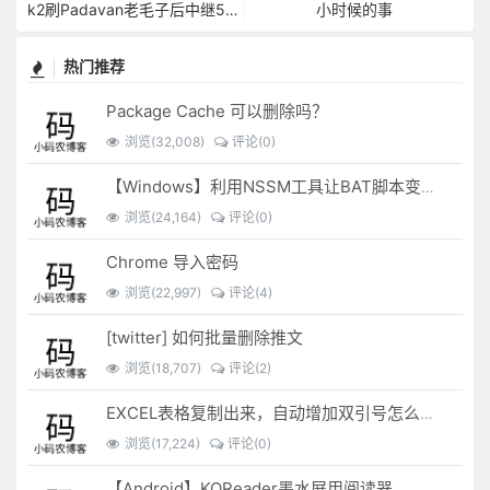
k2刷Padavan老毛子后中继5G搜索不到的问题解决
小时候的事
热门推荐
Package Cache 可以删除吗？
浏览(32,008)
评论(0)
【Windows】利用NSSM工具让BAT脚本变成后台服务
浏览(24,164)
评论(0)
Chrome 导入密码
浏览(22,997)
评论(4)
[twitter] 如何批量删除推文
浏览(18,707)
评论(2)
EXCEL表格复制出来，自动增加双引号怎么解决？
浏览(17,224)
评论(0)
【Android】KOReader墨水屏用阅读器