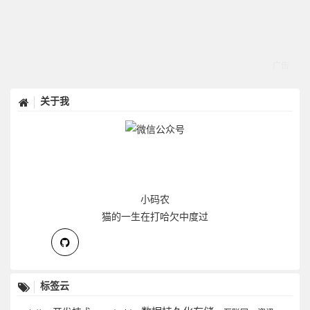
关于我
小码农
猫的一生在打哈欠中度过
标签云