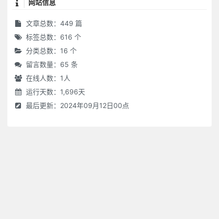
网站信息
文章总数：449 篇
标签总数：616 个
分类总数：16 个
留言数量：65 条
在线人数：
1
人
运行天数：1,696天
最后更新：2024年09月12日00点