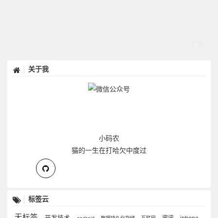
关于我
小码农
猫的一生在打哈欠中度过
标签云
无标签
开发技术
资讯
iphone