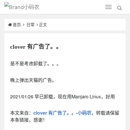
小码农
Toggle
navigation
首页
日常
正文
clover 有广告了。。
是不是考虑卸载了。。。
晚上弹出天猫的广告。
2021/01/26 早已卸载，现在用Manjaro Linux，好用
本文来自：
clover 有广告了。。-小码农
，转载请保留
本条链接，感谢！