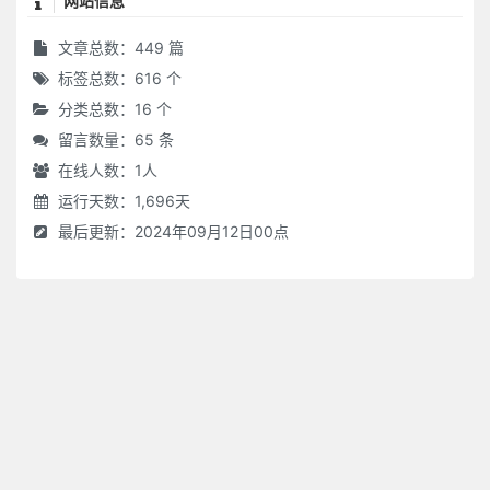
网站信息
文章总数：449 篇
标签总数：616 个
分类总数：16 个
留言数量：65 条
在线人数：
1
人
运行天数：1,696天
最后更新：2024年09月12日00点