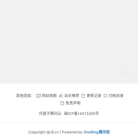
其他连接：
网站地图
站长推荐
更新记录
归档目录
免责声明
托管于腾讯云 ·
闽ICP备14013265号
Copyright djc8.cn | Powered by
OneBlog魔改版