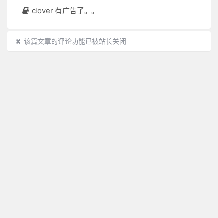
clover 有广告了。。
该篇文章的评论功能已被站长关闭