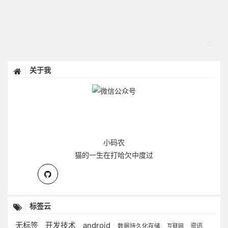
关于我
小码农
猫的一生在打哈欠中度过
标签云
无标签
开发技术
android
资讯
数据持久化存储
互联网