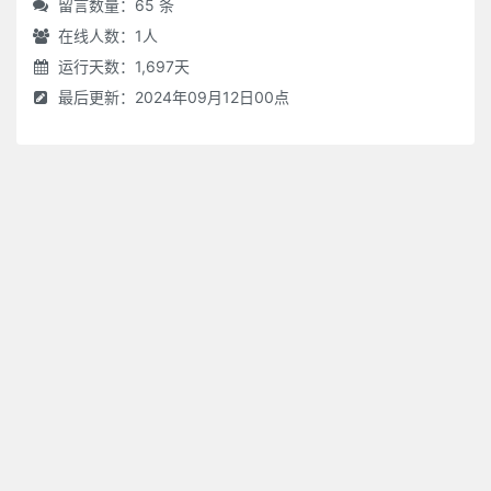
留言数量：65 条
在线人数：
1
人
运行天数：1,697天
最后更新：2024年09月12日00点