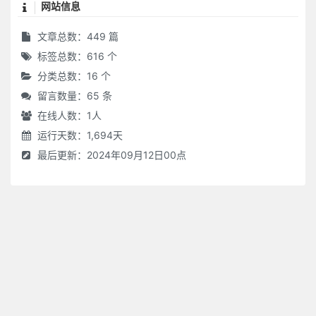
网站信息
文章总数：449 篇
标签总数：616 个
分类总数：16 个
留言数量：65 条
在线人数：
1
人
运行天数：1,694天
最后更新：2024年09月12日00点