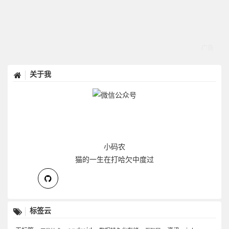
关于我
小码农
猫的一生在打哈欠中度过
标签云