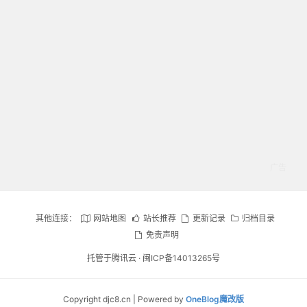
其他连接：
网站地图
站长推荐
更新记录
归档目录
免责声明
托管于腾讯云 ·
闽ICP备14013265号
Copyright djc8.cn | Powered by
OneBlog魔改版