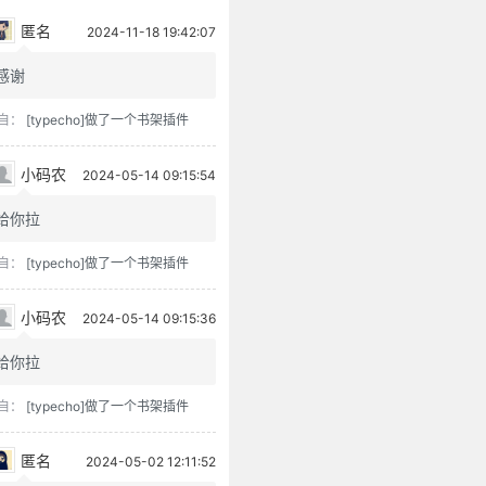
匿名
2024-11-18 19:42:07
感谢
自：
[typecho]做了一个书架插件
小码农
2024-05-14 09:15:54
给你拉
自：
[typecho]做了一个书架插件
小码农
2024-05-14 09:15:36
给你拉
自：
[typecho]做了一个书架插件
匿名
2024-05-02 12:11:52