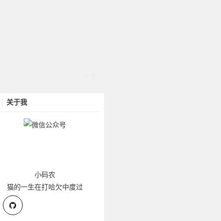
关于我
小码农
猫的一生在打哈欠中度过