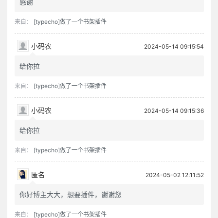
感谢
来自：
[typecho]做了一个书架插件
小码农
2024-05-14 09:15:54
给你拉
来自：
[typecho]做了一个书架插件
小码农
2024-05-14 09:15:36
给你拉
来自：
[typecho]做了一个书架插件
匿名
2024-05-02 12:11:52
你好博主大大，想要插件，谢谢您
来自：
[typecho]做了一个书架插件