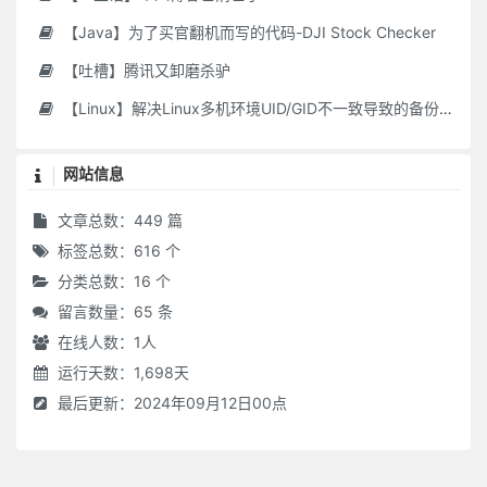
【Java】为了买官翻机而写的代码-DJI Stock Checker
【吐槽】腾讯又卸磨杀驴
【Linux】解决Linux多机环境UID/GID不一致导致的备份权限问题
网站信息
文章总数：449 篇
标签总数：616 个
分类总数：16 个
留言数量：65 条
在线人数：
1
人
运行天数：1,698天
最后更新：2024年09月12日00点