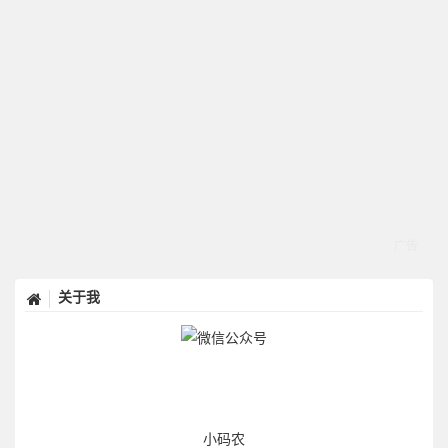
关于我
小码农