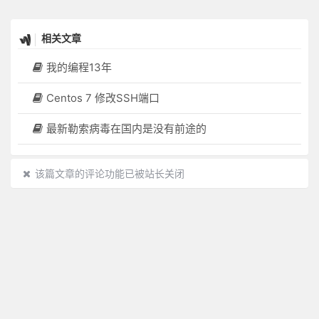
相关文章
我的编程13年
Centos 7 修改SSH端口
最新勒索病毒在国内是没有前途的
该篇文章的评论功能已被站长关闭