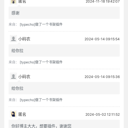
匿名
2024-11-18 19:42:07
感谢
来自：
[typecho]做了一个书架插件
小码农
2024-05-14 09:15:54
给你拉
来自：
[typecho]做了一个书架插件
小码农
2024-05-14 09:15:36
给你拉
来自：
[typecho]做了一个书架插件
匿名
2024-05-02 12:11:52
你好博主大大，想要插件，谢谢您