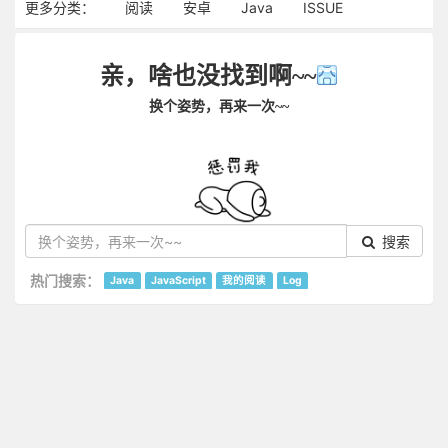
更多分类：
阅读
安卓
Java
ISSUE
亲，啥也没找到啊~~
换个姿势，再来一次~~
搜索
热门搜索：
Java
JavaScript
我的阅读
Log