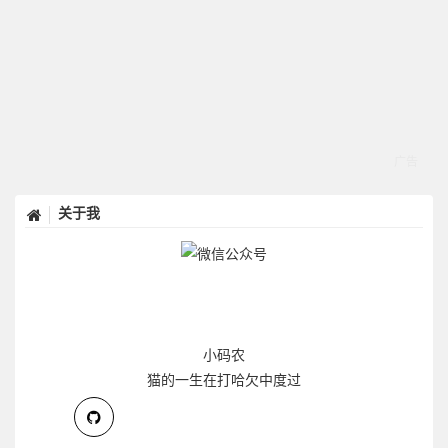
关于我
小码农
猫的一生在打哈欠中度过