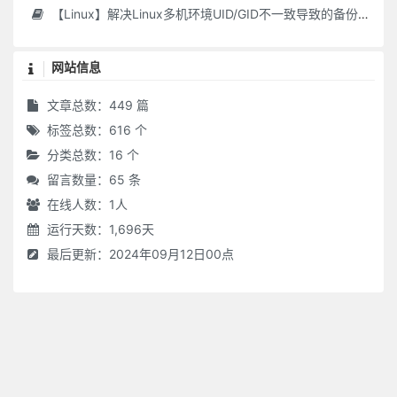
【Linux】解决Linux多机环境UID/GID不一致导致的备份权限问题
网站信息
文章总数：449 篇
标签总数：616 个
分类总数：16 个
留言数量：65 条
在线人数：
1
人
运行天数：1,696天
最后更新：2024年09月12日00点