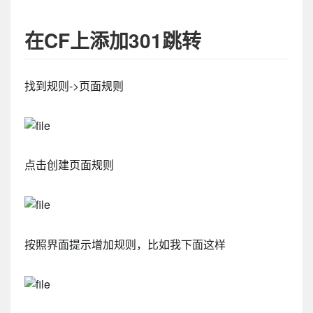
在CF上添加301跳转
找到规则->页面规则
点击创建页面规则
按照界面提示增加规则，比如我下面这样