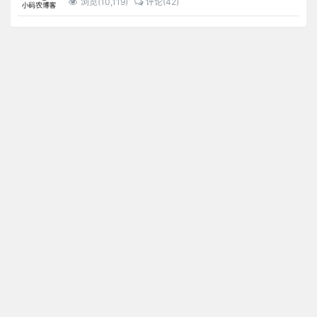
浏览(10,119)
评论(42)