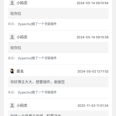
小码农
2024-05-14 09:15:54
给你拉
来自：
[typecho]做了一个书架插件
小码农
2024-05-14 09:15:36
给你拉
来自：
[typecho]做了一个书架插件
匿名
2024-05-02 12:11:52
你好博主大大，想要插件，谢谢您
来自：
[typecho]做了一个书架插件
小码农
2023-11-03 11:01:24
你找一个坚果云存储，配置进去，...