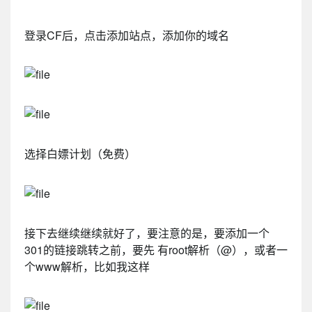
登录CF后，点击添加站点，添加你的域名
选择白嫖计划（免费）
接下去继续继续就好了，要注意的是，要添加一个
301的链接跳转之前，要先 有root解析（@），或者一
个www解析，比如我这样