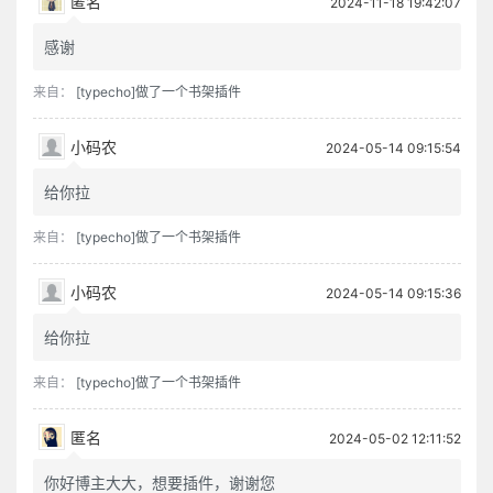
匿名
2024-11-18 19:42:07
感谢
来自：
[typecho]做了一个书架插件
小码农
2024-05-14 09:15:54
给你拉
来自：
[typecho]做了一个书架插件
小码农
2024-05-14 09:15:36
给你拉
来自：
[typecho]做了一个书架插件
匿名
2024-05-02 12:11:52
你好博主大大，想要插件，谢谢您