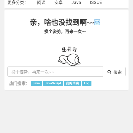
更多分类：
阅读
安卓
Java
ISSUE
亲，啥也没找到啊~~
换个姿势，再来一次~~
搜索
热门搜索：
Java
JavaScript
我的阅读
Log