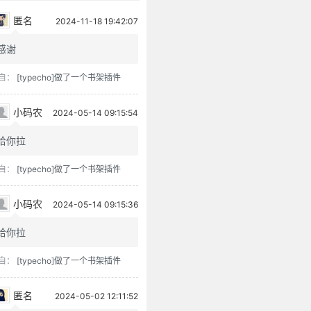
匿名
2024-11-18 19:42:07
感谢
自：
[typecho]做了一个书架插件
小码农
2024-05-14 09:15:54
给你拉
自：
[typecho]做了一个书架插件
小码农
2024-05-14 09:15:36
给你拉
自：
[typecho]做了一个书架插件
匿名
2024-05-02 12:11:52