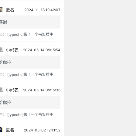
匿名
2024-11-18 19:42:07
感谢
自：
[typecho]做了一个书架插件
小码农
2024-05-14 09:15:54
给你拉
自：
[typecho]做了一个书架插件
小码农
2024-05-14 09:15:36
给你拉
自：
[typecho]做了一个书架插件
匿名
2024-05-02 12:11:52