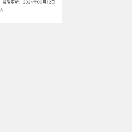
最后更新：2024年09月12日
0点