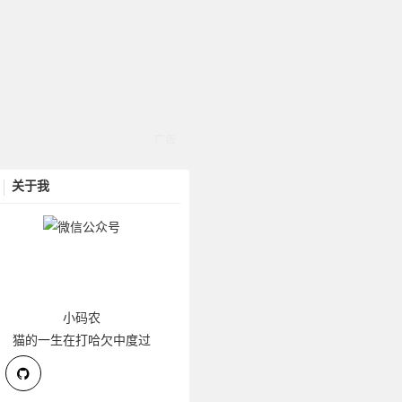
关于我
小码农
猫的一生在打哈欠中度过