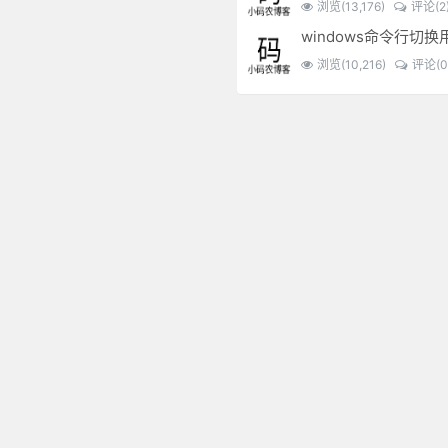
浏览(13,176)
评论(2
windows命令行切换
浏览(10,216)
评论(0