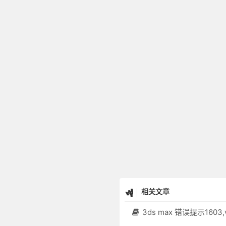
相关文章
3ds max 错误提示1603,vc2005安装失