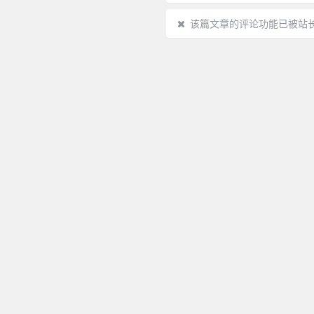
该篇文章的评论功能已被站