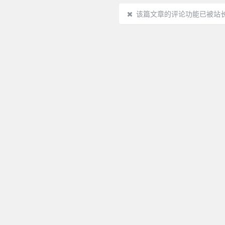
该篇文章的评论功能已被站