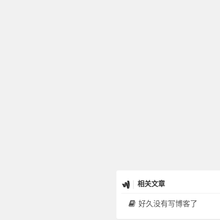
相关文章
好久没有写博客了