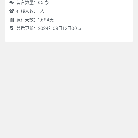
留言数量：65 条
在线人数：
1
人
运行天数：1,694天
最后更新：2024年09月12日00点