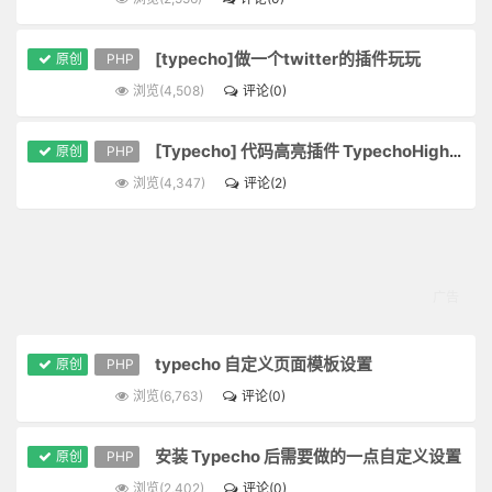
[typecho]做一个twitter的插件玩玩
原创
PHP
浏览(4,508)
评论(0)
[Typecho] 代码高亮插件 TypechoHighlight
原创
PHP
浏览(4,347)
评论(2)
typecho 自定义页面模板设置
原创
PHP
浏览(6,763)
评论(0)
安装 Typecho 后需要做的一点自定义设置
原创
PHP
浏览(2,402)
评论(0)