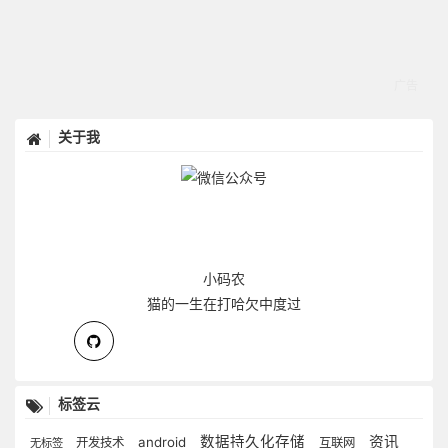
关于我
小码农
猫的一生在打哈欠中度过
标签云
数据持久化存储
资讯
android
开发技术
互联网
无标签