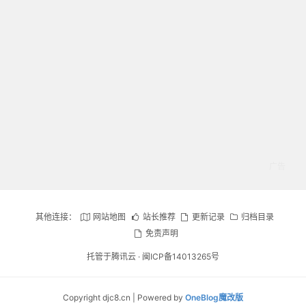
其他连接：
网站地图
站长推荐
更新记录
归档目录
免责声明
托管于腾讯云 ·
闽ICP备14013265号
Copyright djc8.cn | Powered by
OneBlog魔改版