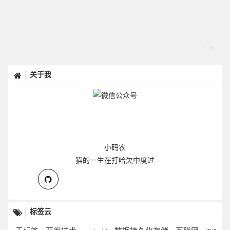
关于我
小码农
猫的一生在打哈欠中度过
标签云