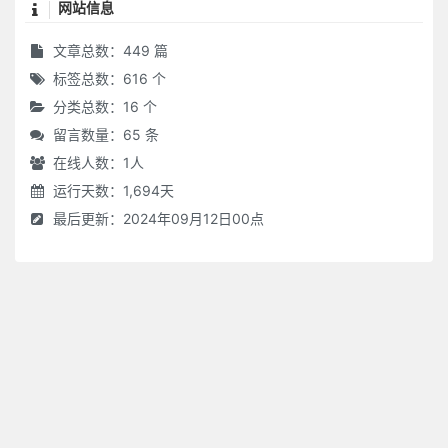
网站信息
文章总数：449 篇
标签总数：616 个
分类总数：16 个
留言数量：65 条
在线人数：
1
人
运行天数：1,694天
最后更新：2024年09月12日00点