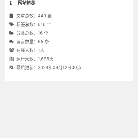
网站信息
文章总数：449 篇
标签总数：616 个
分类总数：16 个
留言数量：65 条
在线人数：
1
人
运行天数：1,695天
最后更新：2024年09月12日00点