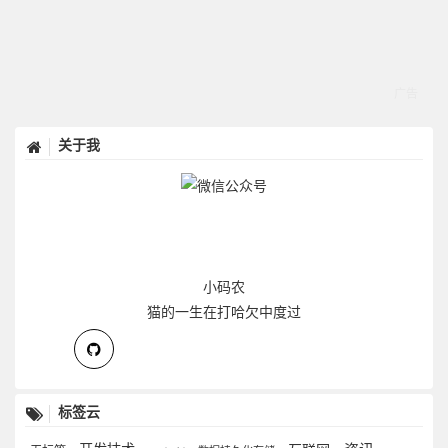
关于我
小码农
猫的一生在打哈欠中度过
标签云