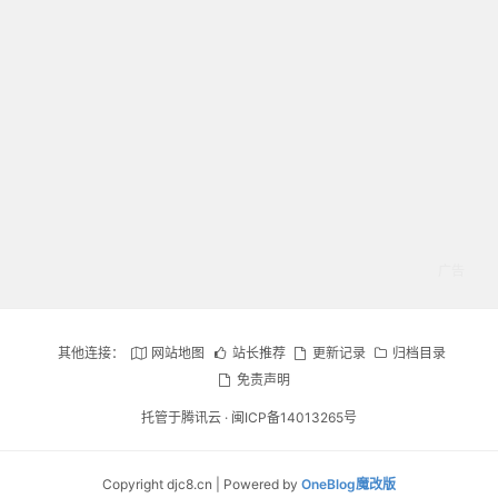
其他连接：
网站地图
站长推荐
更新记录
归档目录
免责声明
托管于腾讯云 ·
闽ICP备14013265号
Copyright djc8.cn | Powered by
OneBlog魔改版