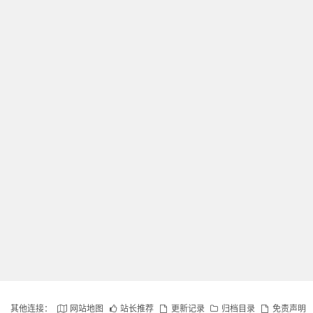
其他连接：
网站地图
站长推荐
更新记录
归档目录
免责声明