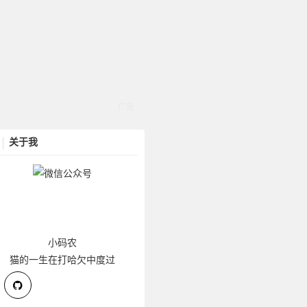
关于我
小码农
猫的一生在打哈欠中度过