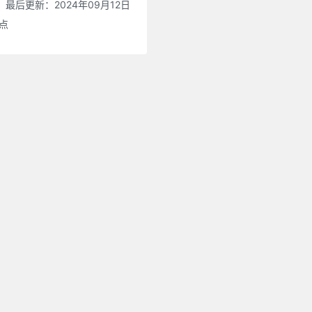
最后更新：2024年09月12日
0点