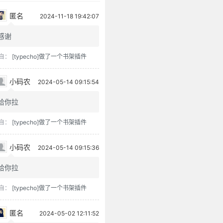
匿名
2024-11-18 19:42:07
感谢
自：
[typecho]做了一个书架插件
小码农
2024-05-14 09:15:54
给你拉
自：
[typecho]做了一个书架插件
小码农
2024-05-14 09:15:36
给你拉
自：
[typecho]做了一个书架插件
匿名
2024-05-02 12:11:52