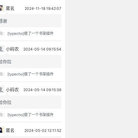
匿名
2024-11-18 19:42:07
感谢
自：
[typecho]做了一个书架插件
小码农
2024-05-14 09:15:54
给你拉
自：
[typecho]做了一个书架插件
小码农
2024-05-14 09:15:36
给你拉
自：
[typecho]做了一个书架插件
匿名
2024-05-02 12:11:52