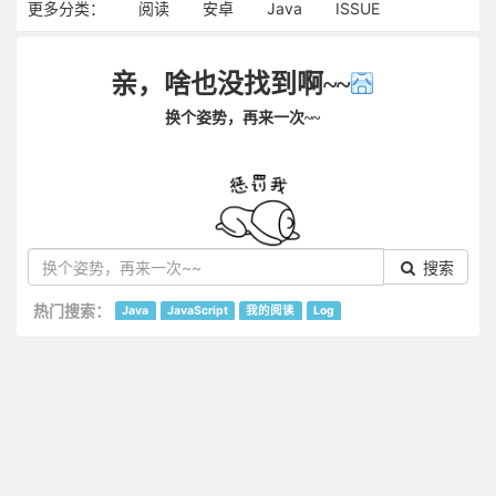
更多分类：
阅读
安卓
Java
ISSUE
亲，啥也没找到啊~~
换个姿势，再来一次~~
搜索
热门搜索：
Java
JavaScript
我的阅读
Log