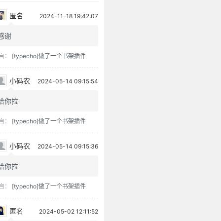
匿名
2024-11-18 19:42:07
感谢
自：
[typecho]做了一个书架插件
小码农
2024-05-14 09:15:54
给你拉
自：
[typecho]做了一个书架插件
小码农
2024-05-14 09:15:36
给你拉
自：
[typecho]做了一个书架插件
匿名
2024-05-02 12:11:52