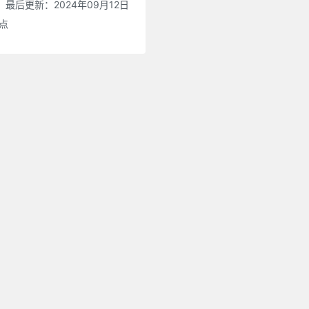
最后更新：2024年09月12日
0点