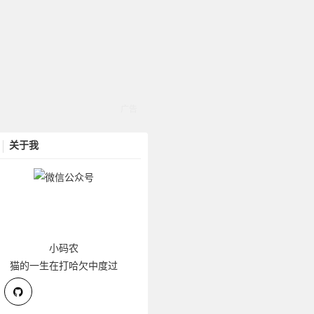
关于我
小码农
猫的一生在打哈欠中度过