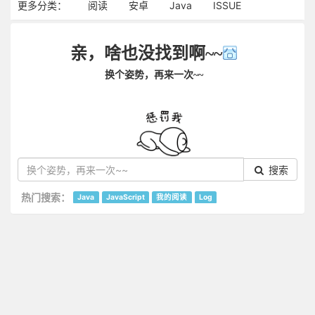
更多分类：
阅读
安卓
Java
ISSUE
亲，啥也没找到啊~~
换个姿势，再来一次~~
搜索
热门搜索：
Java
JavaScript
我的阅读
Log