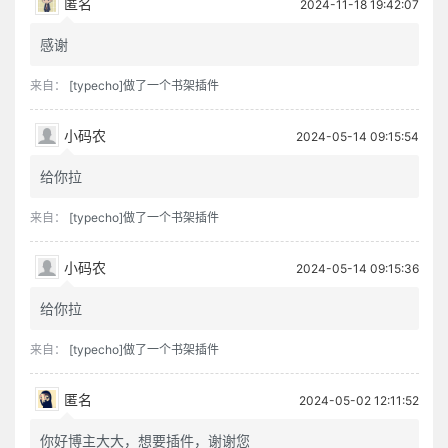
匿名
2024-11-18 19:42:07
感谢
来自：
[typecho]做了一个书架插件
小码农
2024-05-14 09:15:54
给你拉
来自：
[typecho]做了一个书架插件
小码农
2024-05-14 09:15:36
给你拉
来自：
[typecho]做了一个书架插件
匿名
2024-05-02 12:11:52
你好博主大大，想要插件，谢谢您