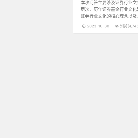
本次问答主要涉及证券行业文
层次、历年证券基金行业文化
证券行业文化的核心理念以及
2023-10-30
浏览(4,746