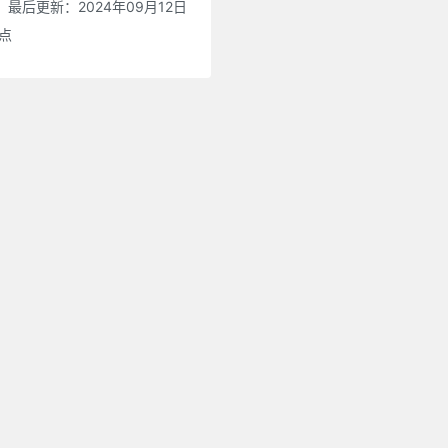
最后更新：2024年09月12日
0点