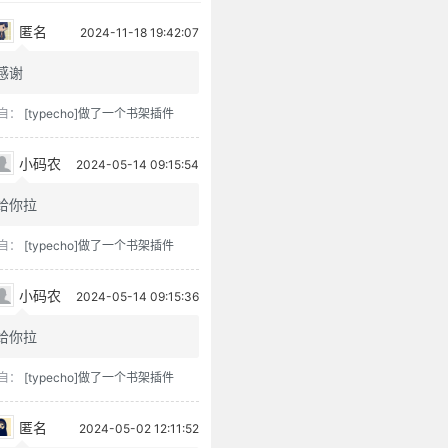
匿名
2024-11-18 19:42:07
感谢
自：
[typecho]做了一个书架插件
小码农
2024-05-14 09:15:54
给你拉
自：
[typecho]做了一个书架插件
小码农
2024-05-14 09:15:36
给你拉
自：
[typecho]做了一个书架插件
匿名
2024-05-02 12:11:52