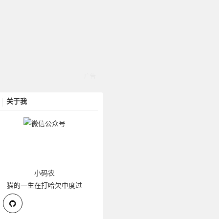
关于我
小码农
猫的一生在打哈欠中度过