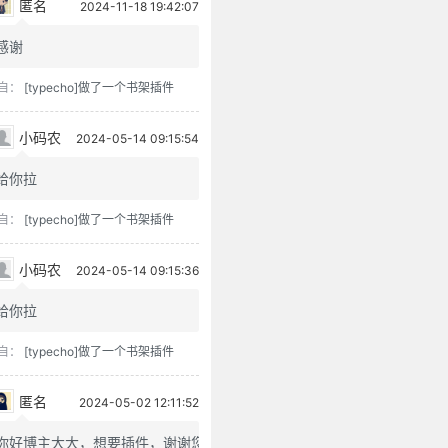
匿名
2024-11-18 19:42:07
感谢
自：
[typecho]做了一个书架插件
小码农
2024-05-14 09:15:54
给你拉
自：
[typecho]做了一个书架插件
小码农
2024-05-14 09:15:36
给你拉
自：
[typecho]做了一个书架插件
匿名
2024-05-02 12:11:52
你好博主大大，想要插件，谢谢您