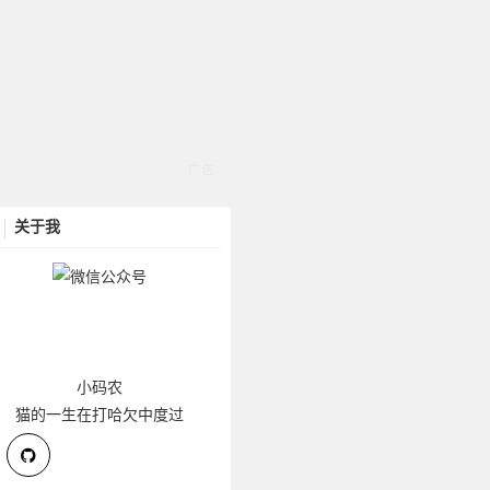
关于我
小码农
猫的一生在打哈欠中度过