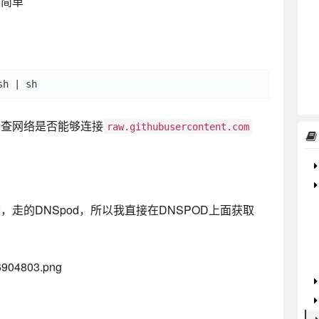
很简单
检查网络是否能够连接
raw.githubusercontent.com
走的DNSpod，所以我直接在DNSPOD上面获取