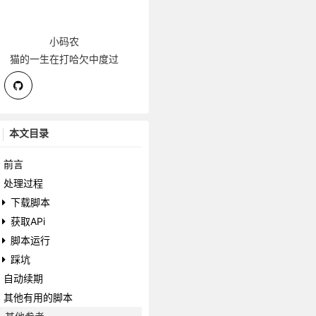
小码农
猫的一生在打哈欠中度过
本文目录
前言
处理过程
下载脚本
获取APi
脚本运行
踩坑
自动续期
其他有用的脚本