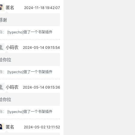
匿名
2024-11-18 19:42:07
感谢
自：
[typecho]做了一个书架插件
小码农
2024-05-14 09:15:54
给你拉
自：
[typecho]做了一个书架插件
小码农
2024-05-14 09:15:36
给你拉
自：
[typecho]做了一个书架插件
匿名
2024-05-02 12:11:52