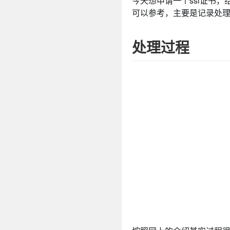
今天想申请一个ssl证书
可以参考，主要是记录处
处理过程