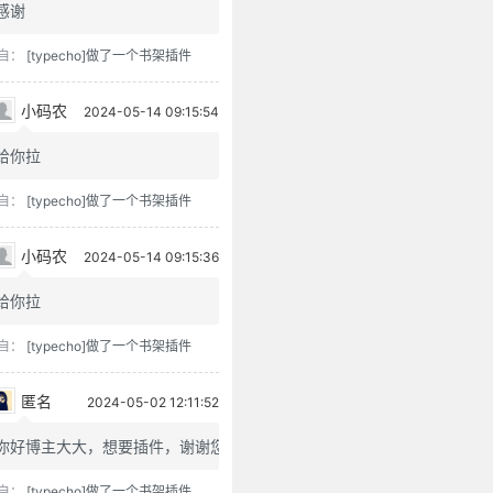
感谢
自：
[typecho]做了一个书架插件
小码农
2024-05-14 09:15:54
给你拉
自：
[typecho]做了一个书架插件
小码农
2024-05-14 09:15:36
给你拉
自：
[typecho]做了一个书架插件
匿名
2024-05-02 12:11:52
你好博主大大，想要插件，谢谢您
自：
[typecho]做了一个书架插件