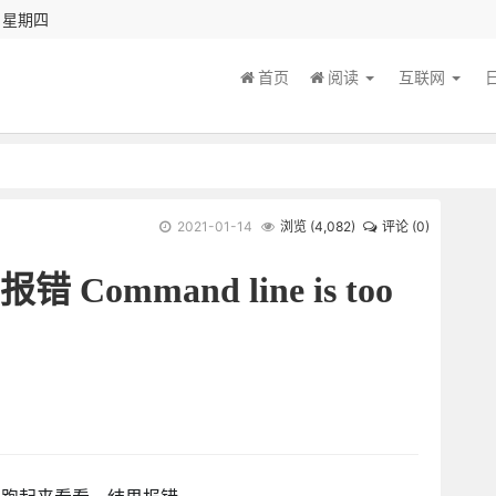
秒 星期四
首页
阅读
互联网
2021-01-14
浏览 (
4,082
)
评论 (0)
A 报错 Command line is too