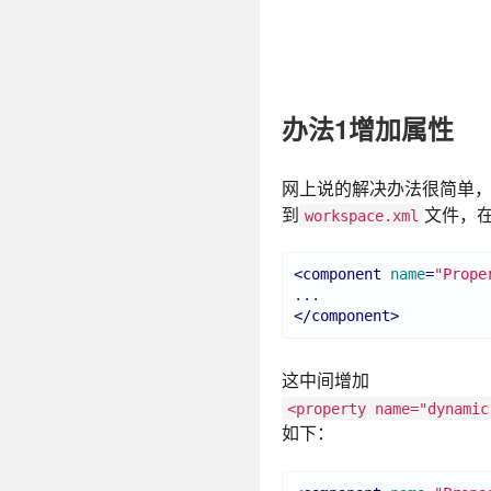
办法1增加属性
网上说的解决办法很简单
到
文件，
workspace.xml
<
component
name
=
"Prope
</
component
>
这中间增加
<property name="dynamic
如下：