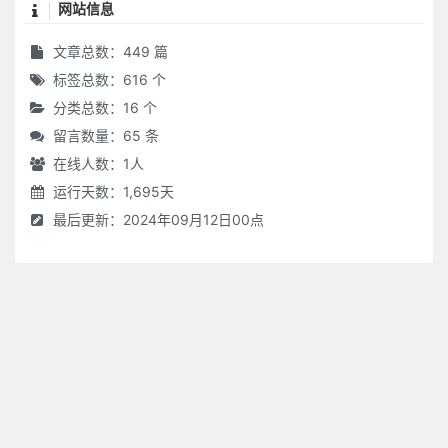
网站信息
文章总数：449 篇
标签总数：616 个
分类总数：16 个
留言数量：65 条
在线人数：
1
人
运行天数：1,695天
最后更新：2024年09月12日00点