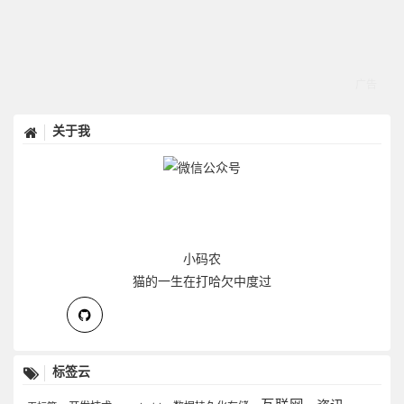
关于我
小码农
猫的一生在打哈欠中度过
标签云