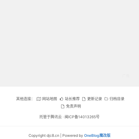
其他连接：
网站地图
站长推荐
更新记录
归档目录
免责声明
托管于腾讯云 ·
闽ICP备14013265号
Copyright djc8.cn | Powered by
OneBlog魔改版