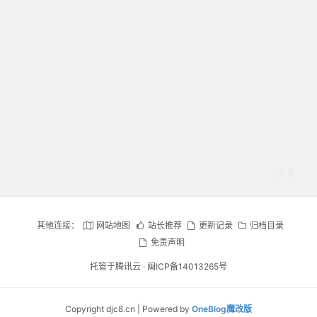
其他连接：
网站地图
站长推荐
更新记录
归档目录
免责声明
托管于腾讯云 ·
闽ICP备14013265号
Copyright djc8.cn | Powered by
OneBlog魔改版