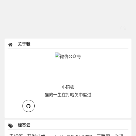
关于我
小码农
猫的一生在打哈欠中度过
标签云