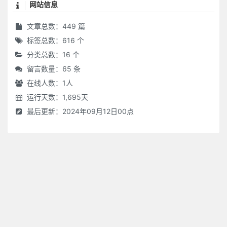
网站信息
文章总数：449 篇
标签总数：616 个
分类总数：16 个
留言数量：65 条
在线人数：
1
人
运行天数：1,695天
最后更新：2024年09月12日00点