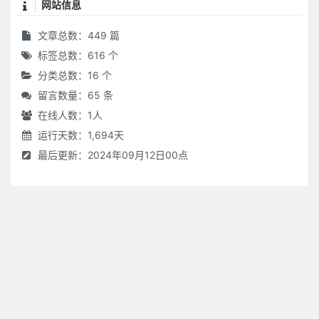
网站信息
文章总数：449 篇
标签总数：616 个
分类总数：16 个
留言数量：65 条
在线人数：
1
人
运行天数：1,694天
最后更新：2024年09月12日00点