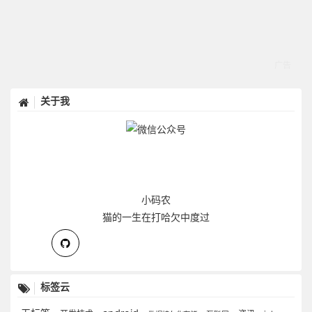
关于我
小码农
猫的一生在打哈欠中度过
标签云