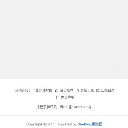
其他连接：
网站地图
站长推荐
更新记录
归档目录
免责声明
托管于腾讯云 ·
闽ICP备14013265号
Copyright djc8.cn | Powered by
OneBlog魔改版