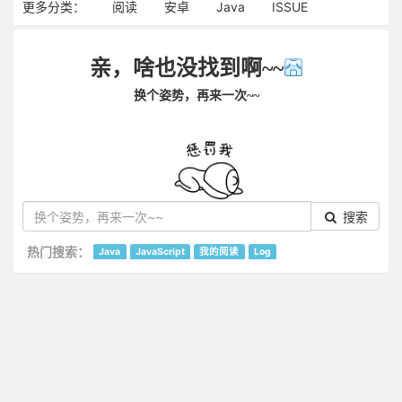
更多分类：
阅读
安卓
Java
ISSUE
亲，啥也没找到啊~~
换个姿势，再来一次~~
搜索
热门搜索：
Java
JavaScript
我的阅读
Log