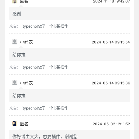
匿名
2024-11-18 19:42:07
感谢
来自：
[typecho]做了一个书架插件
小码农
2024-05-14 09:15:54
给你拉
来自：
[typecho]做了一个书架插件
小码农
2024-05-14 09:15:36
给你拉
来自：
[typecho]做了一个书架插件
匿名
2024-05-02 12:11:52
你好博主大大，想要插件，谢谢您