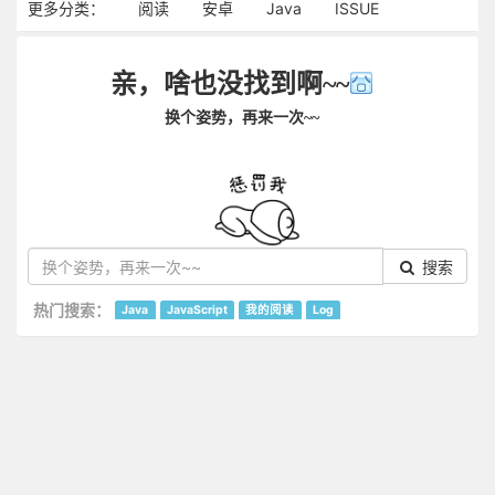
更多分类：
阅读
安卓
Java
ISSUE
亲，啥也没找到啊~~
换个姿势，再来一次~~
搜索
热门搜索：
Java
JavaScript
我的阅读
Log