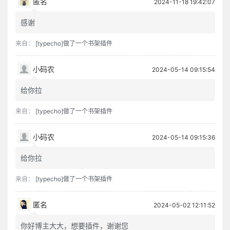
匿名
2024-11-18 19:42:07
感谢
来自：
[typecho]做了一个书架插件
小码农
2024-05-14 09:15:54
给你拉
来自：
[typecho]做了一个书架插件
小码农
2024-05-14 09:15:36
给你拉
来自：
[typecho]做了一个书架插件
匿名
2024-05-02 12:11:52
你好博主大大，想要插件，谢谢您