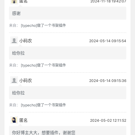
匿名
2024-11-18 19:42:07
感谢
来自：
[typecho]做了一个书架插件
小码农
2024-05-14 09:15:54
给你拉
来自：
[typecho]做了一个书架插件
小码农
2024-05-14 09:15:36
给你拉
来自：
[typecho]做了一个书架插件
匿名
2024-05-02 12:11:52
你好博主大大，想要插件，谢谢您