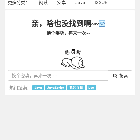
更多分类：
阅读
安卓
Java
ISSUE
亲，啥也没找到啊~~
换个姿势，再来一次~~
搜索
热门搜索：
Java
JavaScript
我的阅读
Log