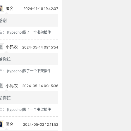
匿名
2024-11-18 19:42:07
感谢
自：
[typecho]做了一个书架插件
小码农
2024-05-14 09:15:54
给你拉
自：
[typecho]做了一个书架插件
小码农
2024-05-14 09:15:36
给你拉
自：
[typecho]做了一个书架插件
匿名
2024-05-02 12:11:52