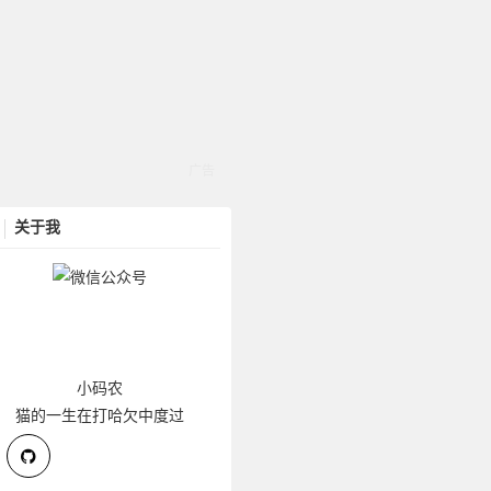
关于我
小码农
猫的一生在打哈欠中度过