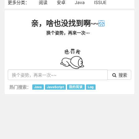
更多分类：
阅读
安卓
Java
ISSUE
亲，啥也没找到啊~~
换个姿势，再来一次~~
搜索
热门搜索：
Java
JavaScript
我的阅读
Log