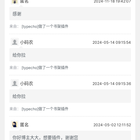
匿名
2024-11-18 19:42:07
感谢
来自：
[typecho]做了一个书架插件
小码农
2024-05-14 09:15:54
给你拉
来自：
[typecho]做了一个书架插件
小码农
2024-05-14 09:15:36
给你拉
来自：
[typecho]做了一个书架插件
匿名
2024-05-02 12:11:52
你好博主大大，想要插件，谢谢您